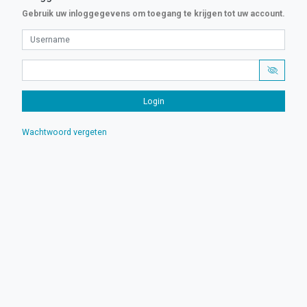
Gebruik uw inloggegevens om toegang te krijgen tot uw account.
Wachtwoord vergeten