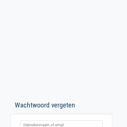
Wachtwoord vergeten